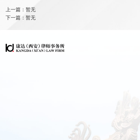
上一篇：暂无
下一篇：暂无