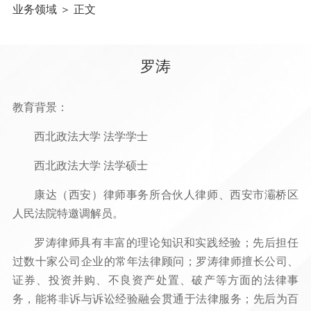
业务领域
＞ 正文
罗涛
教育背景：
西北政法大学 法学学士
西北政法大学 法学硕士
康达（西安）律师事务所合伙人律师、西安市灞桥区
人民法院特邀调解员。
罗涛律师具有丰富的理论知识和实践经验；先后担任
过数十家公司企业的常年法律顾问；罗涛律师擅长公司、
证券、投资并购、不良资产处置、破产等方面的法律事
务，能将非诉与诉讼经验融会贯通于法律服务；先后为百