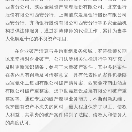
西省分公司、陕西金融资产管理股份有限公司、北京银行
股份有限公司西安分行、上海浦东发展银行股份有限公司
西安分行、齐商银行股份有限公司西安分行等多家金融机
构提供法律服务，通过罗涛律师的代理工作，累计为当事
人化解近十亿的不良资产项目。
在企业破产清算与并购重组服务领域，罗涛律师长期
以来坚持对企业破产、公司法等相关法律进行学习研究，
及时更新知识储备，参与了大量破产案件，其中多起案件
在省内具有创新及可借鉴意义，具有代表性的案件包括陕
西宝氮化工集团有限公司破产清算案、西安金花南山酒店
有限公司破产重整案、汉中世嘉建设发展有限公司破产重
整案等。通过专业的破产履职业务能力，不断创新思维，
保护国有资产不流失的同时，最大程度保护了职工、债权
人利益，其承办的破产案件得到了法院、债权人和债务人
的高度认可。